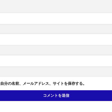
に自分の名前、メールアドレス、サイトを保存する。