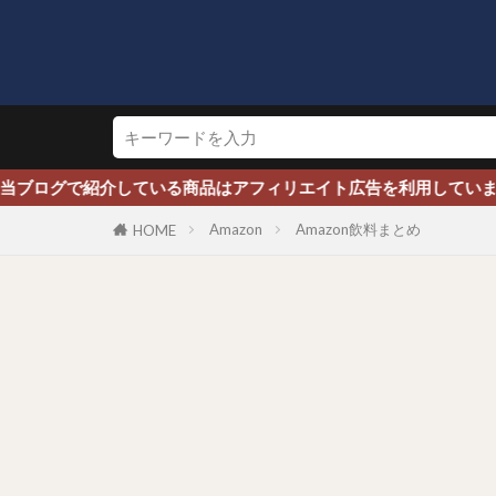
で紹介している商品はアフィリエイト広告を利用しています※
Amazon
Amazon飲料まとめ
HOME