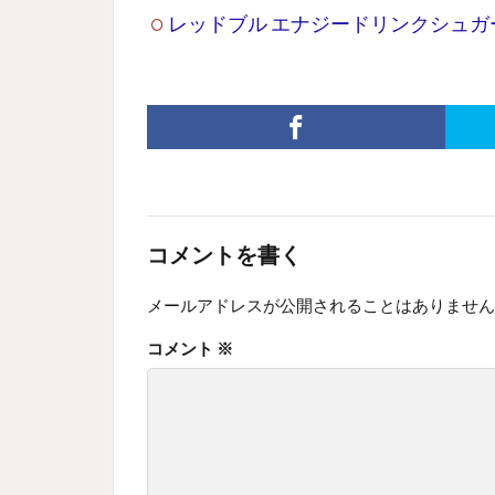
レッドブル エナジードリンクシュガーフ
コメントを書く
メールアドレスが公開されることはありません
コメント
※