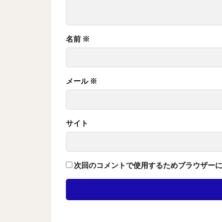
名前
※
メール
※
サイト
次回のコメントで使用するためブラウザー