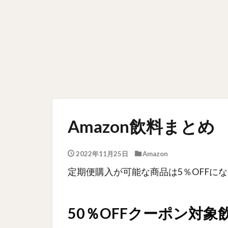
Amazon飲料まとめ
2022年11月25日
Amazon
定期便購入が可能な商品は5％OFFに
50％OFFクーポン対象