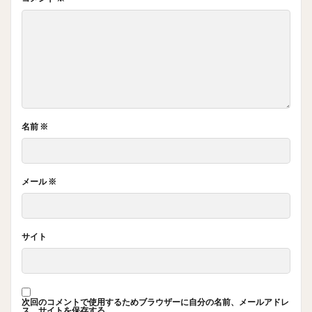
名前
※
メール
※
サイト
次回のコメントで使用するためブラウザーに自分の名前、メールアドレ
ス、サイトを保存する。