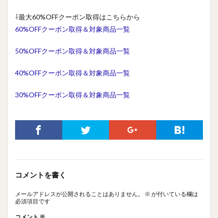
⇩最大60%OFFクーポン取得はこちらから
60%OFFクーポン取得＆対象商品一覧
50%OFFクーポン取得＆対象商品一覧
40%OFFクーポン取得＆対象商品一覧
30%OFFクーポン取得＆対象商品一覧
コメントを書く
メールアドレスが公開されることはありません。
※
が付いている欄は
必須項目です
コメント
※