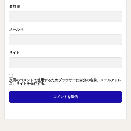
名前
※
メール
※
サイト
次回のコメントで使用するためブラウザーに自分の名前、メールアドレ
ス、サイトを保存する。