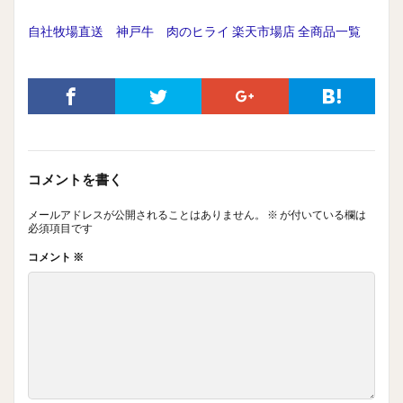
自社牧場直送 神戸牛 肉のヒライ 楽天市場店 全商品一覧
コメントを書く
メールアドレスが公開されることはありません。
※
が付いている欄は
必須項目です
コメント
※