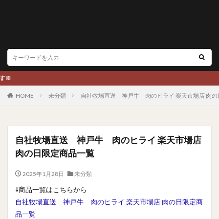
※
HOME
未分類
自社牧場直送 神戸牛 肉のヒライ 楽天市場店 肉
自社牧場直送 神戸牛 肉のヒライ 楽天市場店
肉の日限定商品一覧
2025年1月28日
未分類
⇩商品一覧はこちらから
自社牧場直送 神戸牛 肉のヒライ 楽天市場店 肉の日限定商
品一覧