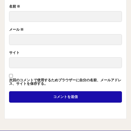
名前
※
メール
※
サイト
次回のコメントで使用するためブラウザーに自分の名前、メールアドレ
ス、サイトを保存する。