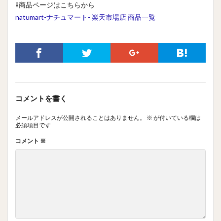
⇩商品ページはこちらから
natumart-ナチュマート- 楽天市場店 商品一覧
コメントを書く
メールアドレスが公開されることはありません。
※
が付いている欄は
必須項目です
コメント
※