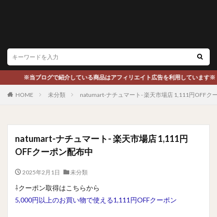
※当ブログで紹介している商品はアフィリエイト広告を利用しています※
HOME
未分類
natumart-ナチュマート- 楽天市場店 1,111円OF
natumart-ナチュマート- 楽天市場店 1,111円
OFFクーポン配布中
2025年2月1日
未分類
⇩クーポン取得はこちらから
5,000円以上のお買い物で使える1,111円OFFクーポン