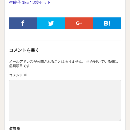
生餃子 1kg * 3袋セット
コメントを書く
メールアドレスが公開されることはありません。
※
が付いている欄は
必須項目です
コメント
※
名前
※