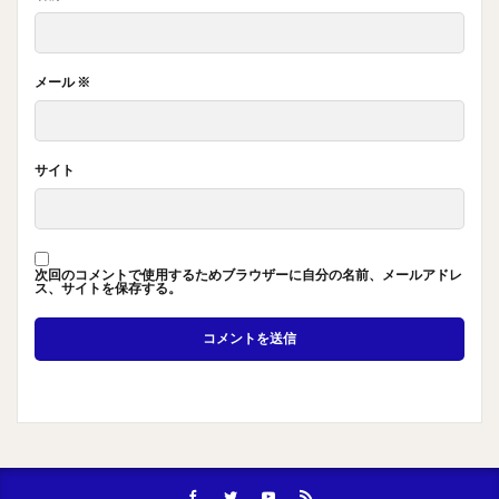
メール
※
サイト
次回のコメントで使用するためブラウザーに自分の名前、メールアドレ
ス、サイトを保存する。