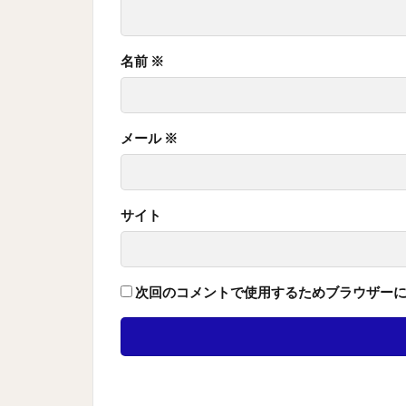
名前
※
メール
※
サイト
次回のコメントで使用するためブラウザー