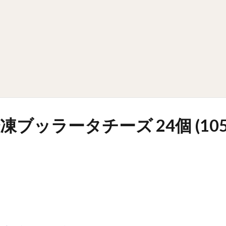
ブッラータチーズ 24個 (105