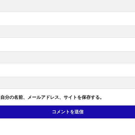
に自分の名前、メールアドレス、サイトを保存する。