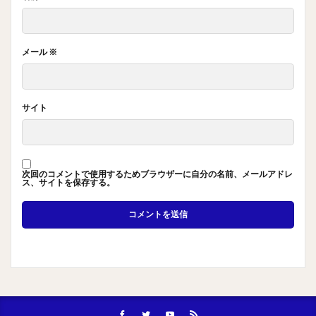
メール
※
サイト
次回のコメントで使用するためブラウザーに自分の名前、メールアドレ
ス、サイトを保存する。