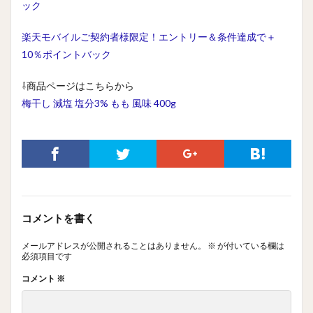
ック
楽天モバイルご契約者様限定！エントリー＆条件達成で＋
10％ポイントバック
⇩商品ページはこちらから
梅干し 減塩 塩分3% もも 風味 400g
コメントを書く
メールアドレスが公開されることはありません。
※
が付いている欄は
必須項目です
コメント
※