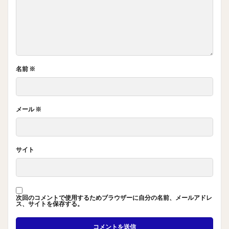
名前
※
メール
※
サイト
次回のコメントで使用するためブラウザーに自分の名前、メールアドレ
ス、サイトを保存する。