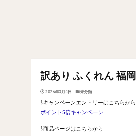
訳あり ふくれん 福岡
2026年3月4日
未分類
⇩キャンペーンエントリーはこちらから
ポイント5倍キャンペーン
⇩商品ページはこちらから