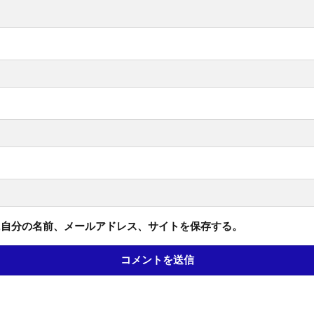
に自分の名前、メールアドレス、サイトを保存する。