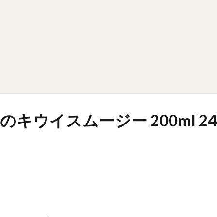
のキウイスムージー 200ml 2