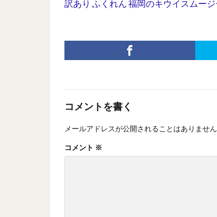
訳あり ふくれん 福岡のキウイスムージー 2
コメントを書く
メールアドレスが公開されることはありません
コメント
※