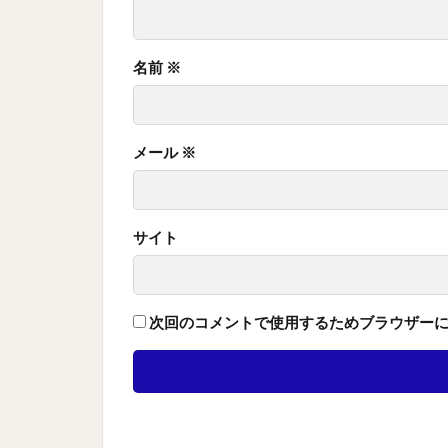
名前
※
メール
※
サイト
次回のコメントで使用するためブラウザー