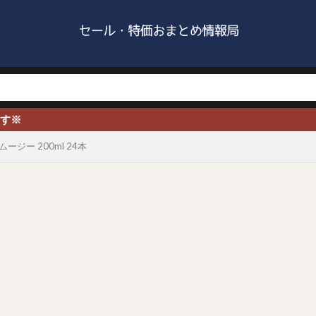
ジー 200ml 24本