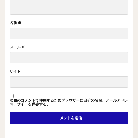
名前
※
メール
※
サイト
次回のコメントで使用するためブラウザーに自分の名前、メールアドレ
ス、サイトを保存する。