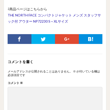
⇩商品ページはこちらから
THE NORTH FACE コンパクトジャケット メンズ スタッフサ
ック付 アウター NP72230 S～XLサイズ
コメントを書く
メールアドレスが公開されることはありません。
※
が付いている欄は
必須項目です
コメント
※