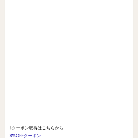
⇩クーポン取得はこちらから
8%OFFクーポン