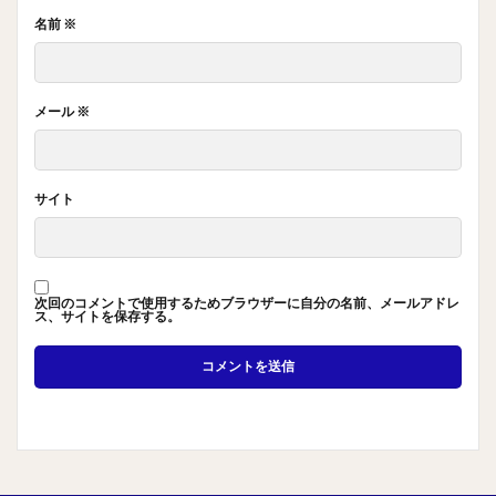
名前
※
メール
※
サイト
次回のコメントで使用するためブラウザーに自分の名前、メールアドレ
ス、サイトを保存する。