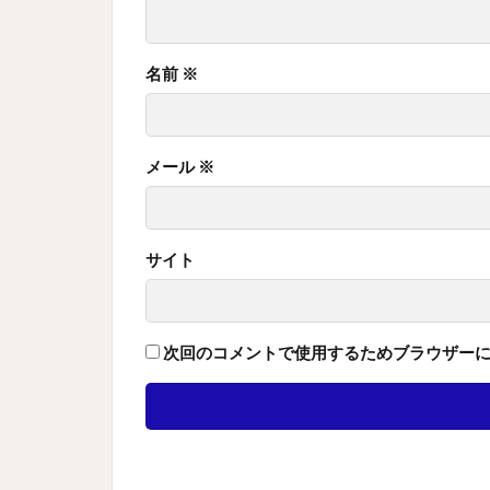
名前
※
メール
※
サイト
次回のコメントで使用するためブラウザー