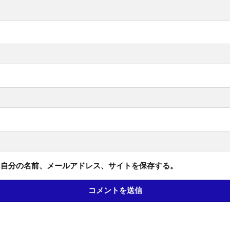
に自分の名前、メールアドレス、サイトを保存する。