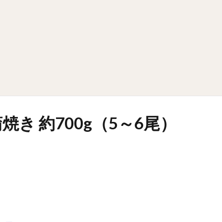
焼き 約700g（5～6尾）