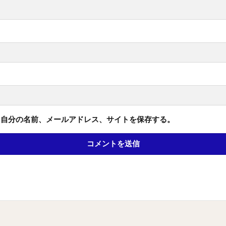
に自分の名前、メールアドレス、サイトを保存する。