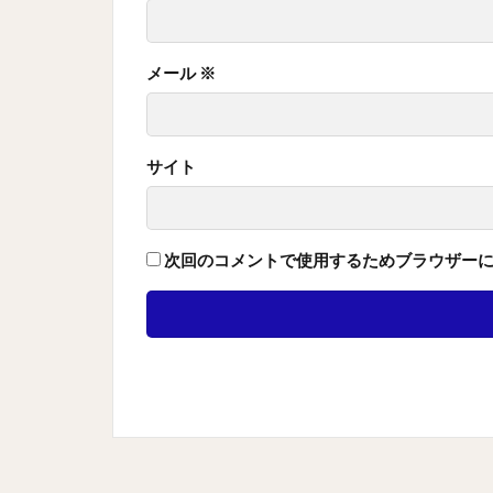
メール
※
サイト
次回のコメントで使用するためブラウザー