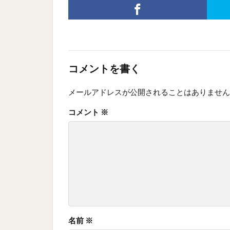
コメントを書く
メールアドレスが公開されることはありません
コメント
※
名前
※