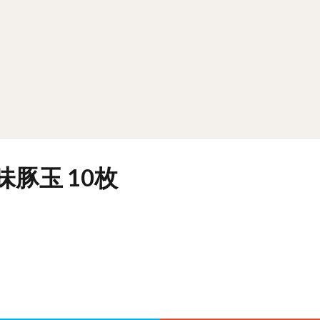
豚玉 10枚